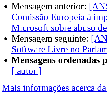
Mensagem anterior:
[ANS
Comissão Europeia à impr
Microsoft sobre abuso d
Mensagem seguinte:
[AN
Software Livre no Parla
Mensagens ordenadas p
[ autor ]
Mais informações acerca da 