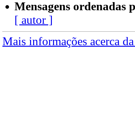
Mensagens ordenadas p
[ autor ]
Mais informações acerca da 