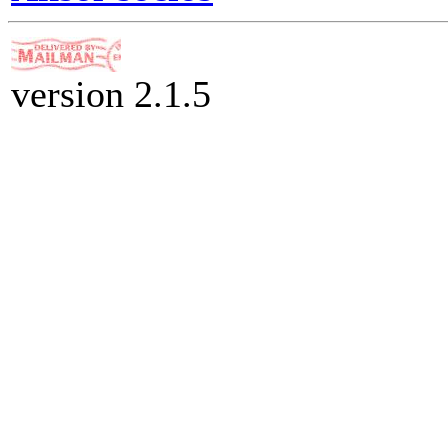
version 2.1.5