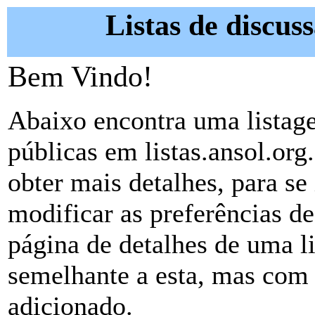
Listas de discuss
Bem Vindo!
Abaixo encontra uma listage
públicas em listas.ansol.org
obter mais detalhes, para se 
modificar as preferências de 
página de detalhes de uma l
semelhante a esta, mas com 
adicionado.